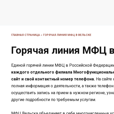
ГЛАВНАЯ СТРАНИЦА
»
ГОРЯЧАЯ ЛИНИЯ МФЦ В ВЕЛЬСКЕ
Горячая линия МФЦ в
Единой горячей линии МФЦ в Российской Федерации
каждого отдельного филиала Многофункциональн
сайт и свой контактный номер телефона.
На сайте
полная информация о деятельности, а также телефо
осуществить запись на прием в нужном регионе, узна
другие подробности по требуемым услугам.
МФЦ Вельска объединяет в себе многочисленные ус