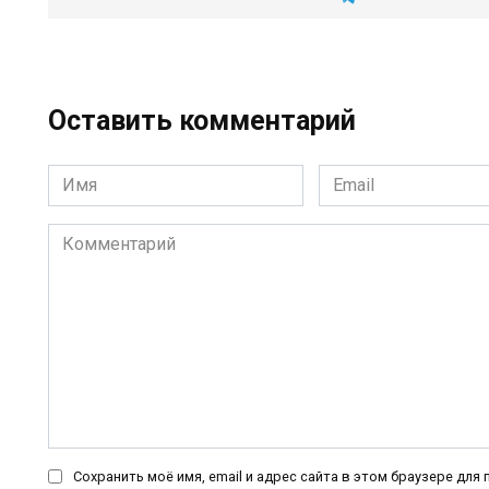
Оставить комментарий
Имя
Email
*
*
Комментарий
Сохранить моё имя, email и адрес сайта в этом браузере дл