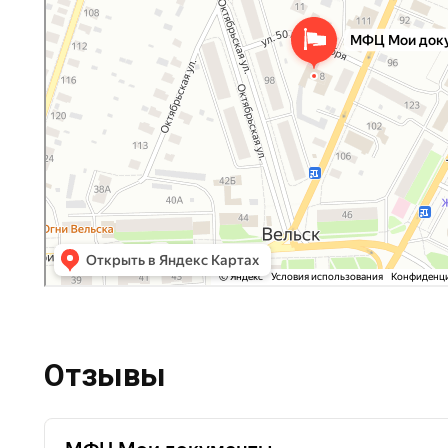
Отзывы