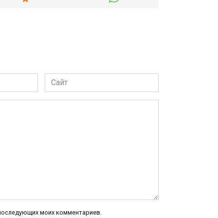
Сайт
я последующих моих комментариев.