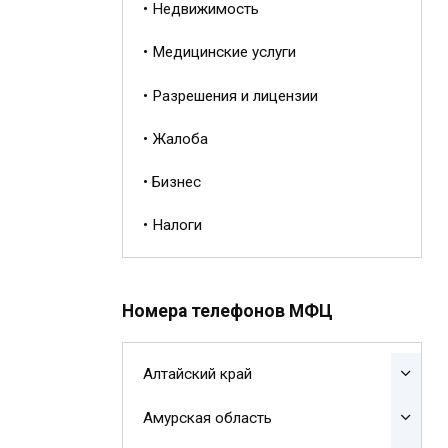
• Недвижимость
• Медицинские услуги
• Разрешения и лицензии
• Жалоба
• Бизнес
• Налоги
Номера телефонов МФЦ
Алтайский край
Амурская область