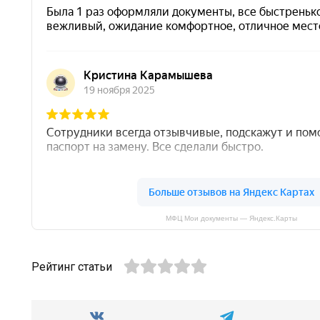
МФЦ Мои документы — Яндекс.Карты
Рейтинг статьи