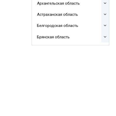
Архангельская область
Астраханская область
Белгородская область
Брянская область