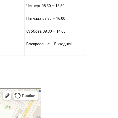
Четверг 08:30 – 18:30
Пятница 08:30 – 16:00
Суббота 08:30 – 14:00
Воскресенье – Выходной