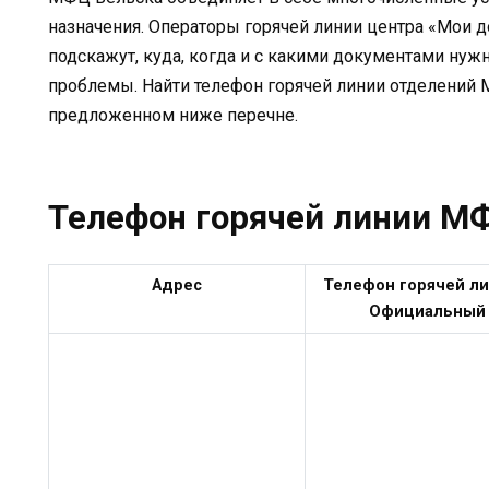
назначения. Операторы горячей линии центра «Мои д
подскажут, куда, когда и с какими документами нуж
проблемы. Найти телефон горячей линии отделений
предложенном ниже перечне.
Телефон горячей линии М
Адрес
Телефон горячей л
Официальный 