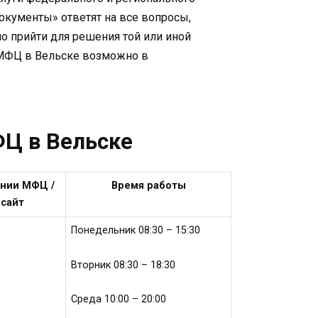
окументы» ответят на все вопросы,
но прийти для решения той или иной
 МФЦ в Вельске возможно в
ФЦ в Вельске
инии МФЦ /
Время работы
сайт
Понедельник 08:30 – 15:30
Вторник 08:30 – 18:30
Среда 10:00 – 20:00