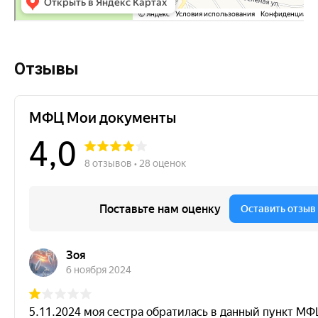
Отзывы