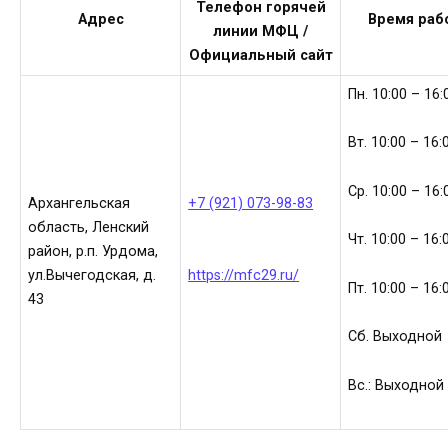
Телефон горячей
Адрес
Время раб
линии МФЦ /
Официальный сайт
Пн. 10:00 – 16:
Вт. 10:00 – 16:
Ср. 10:00 – 16:
Архангельская
+7 (921) 073-98-83
область, Ленский
Чт. 10:00 – 16:
район, р.п. Урдома,
ул.Вычегодская, д.
https://mfc29.ru/
Пт. 10:00 – 16:
43
Сб. Выходной
Вс.: Выходной