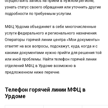
осуществить запись на прием в нужном регионе,
узнать статус своего обращения или уточнить другие
подробности по требуемым услугам.
МФЦ Урдома объединяет в себе многочисленные
услуги федерального и регионального назначения.
Операторы горячей линии центра «Мои документы»
ответят на все вопросы, подскажут, куда, когда и с
какими документами нужно прийти для решения той
или иной проблемы. Найти телефон горячей линии
отделений МФЦ в Урдоме возможно в
предложенном ниже перечне.
Телефон горячей линии МФЦ в
Урдоме