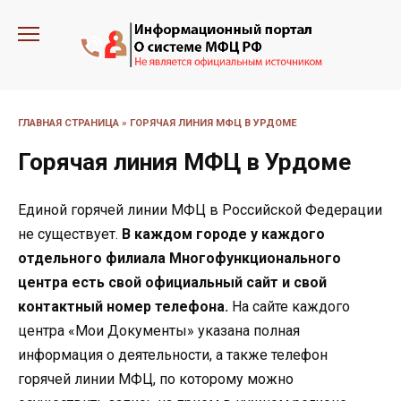
Перейти
к
содержанию
ГЛАВНАЯ СТРАНИЦА
»
ГОРЯЧАЯ ЛИНИЯ МФЦ В УРДОМЕ
Горячая линия МФЦ в Урдоме
Единой горячей линии МФЦ в Российской Федерации
не существует.
В каждом городе у каждого
отдельного филиала Многофункционального
центра есть свой официальный сайт и свой
контактный номер телефона.
На сайте каждого
центра «Мои Документы» указана полная
информация о деятельности, а также телефон
горячей линии МФЦ, по которому можно