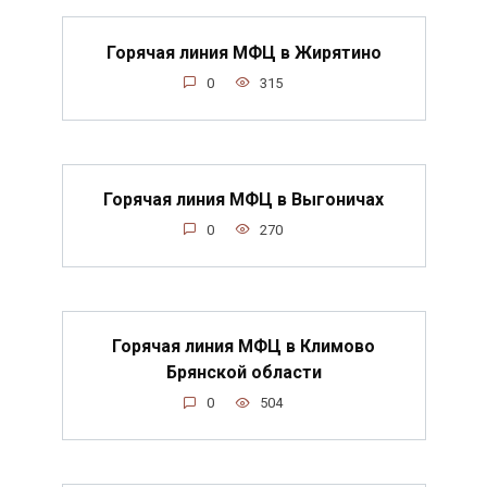
Горячая линия МФЦ в Жирятино
0
315
Горячая линия МФЦ в Выгоничах
0
270
Горячая линия МФЦ в Климово
Брянской области
0
504