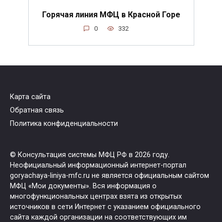
Горячая линия МФЦ в Красной Горе
0
332
Карта сайта
Обратная связь
Политика конфиденциальности
© Консультация системы МФЦ РФ в 2026 году.
Неофициальный информационный интернет-портал
goryachaya-liniya-mfc.ru не является официальным сайтом
МФЦ «Мои документы». Вся информация о
многофункциональных центрах взята из открытых
источников в сети Интернет с указанием официального
сайта каждой организации на соответствующих им