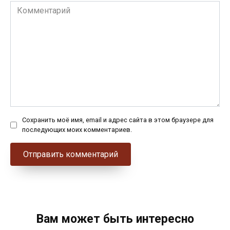
Комментарий
Сохранить моё имя, email и адрес сайта в этом браузере для
последующих моих комментариев.
Вам может быть интересно