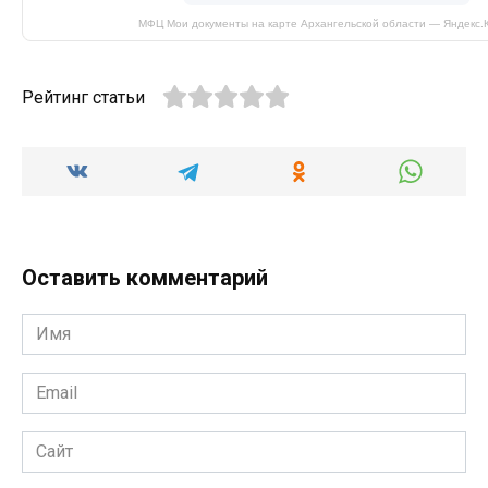
МФЦ Мои документы на карте Архангельской области — Яндекс.
Рейтинг статьи
Оставить комментарий
Имя
*
Email
*
Сайт