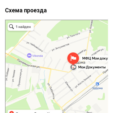
Схема проезда
МФЦ Мои документы
МФЦ в Архангельской области