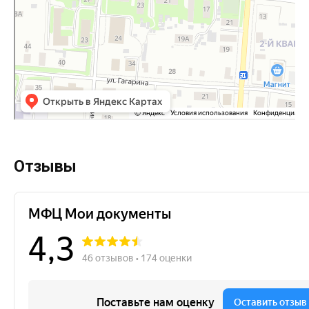
Отзывы