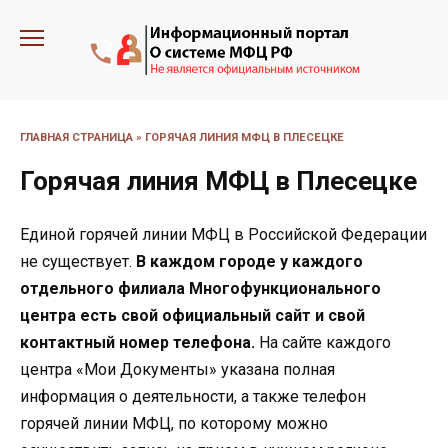
Перейти
к
содержанию
ГЛАВНАЯ СТРАНИЦА
»
ГОРЯЧАЯ ЛИНИЯ МФЦ В ПЛЕСЕЦКЕ
Горячая линия МФЦ в Плесецке
Единой горячей линии МФЦ в Российской Федерации
не существует.
В каждом городе у каждого
отдельного филиала Многофункционального
центра есть свой официальный сайт и свой
контактный номер телефона.
На сайте каждого
центра «Мои Документы» указана полная
информация о деятельности, а также телефон
горячей линии МФЦ, по которому можно