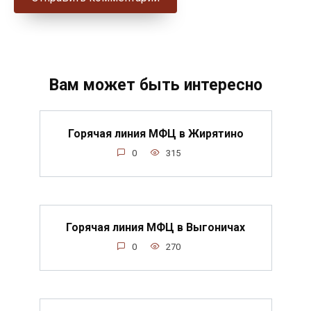
Вам может быть интересно
Горячая линия МФЦ в Жирятино
0
315
Горячая линия МФЦ в Выгоничах
0
270