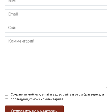
*
Email
*
Сайт
Комментарий
Сохранить моё имя, email и адрес сайта в этом браузере для
последующих моих комментариев.