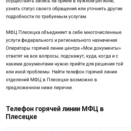
осуществить запись на прием в нужном регионе,
узнать статус своего обращения или уточнить другие
подробности по требуемым услугам.
МФЦ Плесецка объединяет в себе многочисленные
услуги федерального и регионального назначения.
Операторы горячей линии центра «Мои документы»
ответят на все вопросы, подскажут, куда, когда и с
какими документами нужно прийти для решения той
или иной проблемы. Найти телефон горячей линии
отделений МФЦ в Плесецке возможно в
предложенном ниже перечне.
Телефон горячей линии МФЦ в
Плесецке