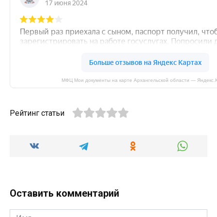
МФЦ Мои документы на карте Архангельской области — Яндекс.
Рейтинг статьи
Оставить комментарий
Имя