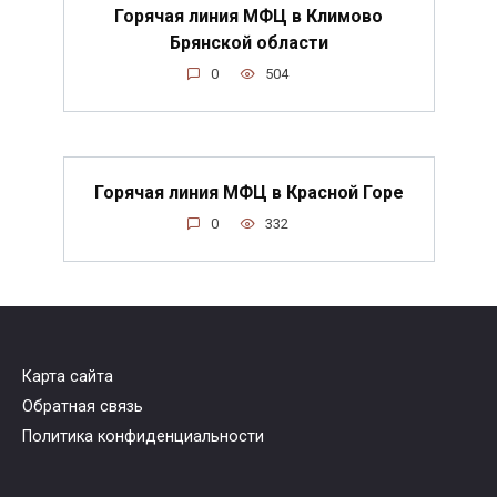
Горячая линия МФЦ в Климово
Брянской области
0
504
Горячая линия МФЦ в Красной Горе
0
332
Карта сайта
Обратная связь
Политика конфиденциальности