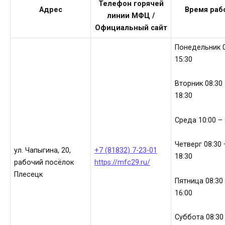
Телефон горячей
Адрес
Время раб
линии МФЦ /
Официальный сайт
Понедельник 0
15:30
Вторник 08:30
18:30
Среда 10:00 – 
Четверг 08:30 
ул. Чапыгина, 20,
+7 (81832) 7-23-01
18:30
рабочий посёлок
https://mfc29.ru/
Плесецк
Пятница 08:30
16:00
Суббота 08:30