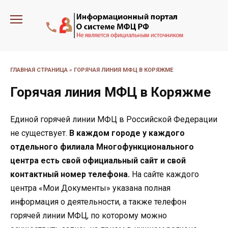
Перейти
к
содержанию
ГЛАВНАЯ СТРАНИЦА
»
ГОРЯЧАЯ ЛИНИЯ МФЦ В КОРЯЖМЕ
Горячая линия МФЦ в Коряжме
Единой горячей линии МФЦ в Российской Федерации
не существует.
В каждом городе у каждого
отдельного филиала Многофункционального
центра есть свой официальный сайт и свой
контактный номер телефона.
На сайте каждого
центра «Мои Документы» указана полная
информация о деятельности, а также телефон
горячей линии МФЦ, по которому можно