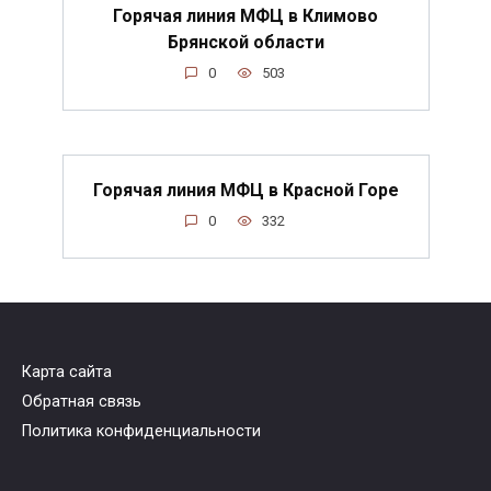
Горячая линия МФЦ в Климово
Брянской области
0
503
Горячая линия МФЦ в Красной Горе
0
332
Карта сайта
Обратная связь
Политика конфиденциальности