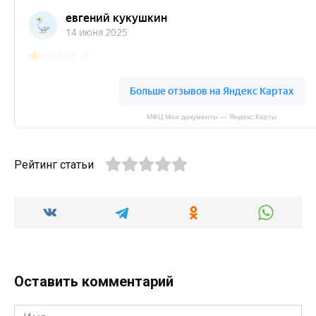
МФЦ Мои документы — Яндекс.Карты
Рейтинг статьи
Оставить комментарий
Имя