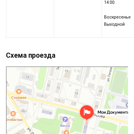
14:00
Воскресенье
Выходной
Схема проезда
МФЦ Мои документы