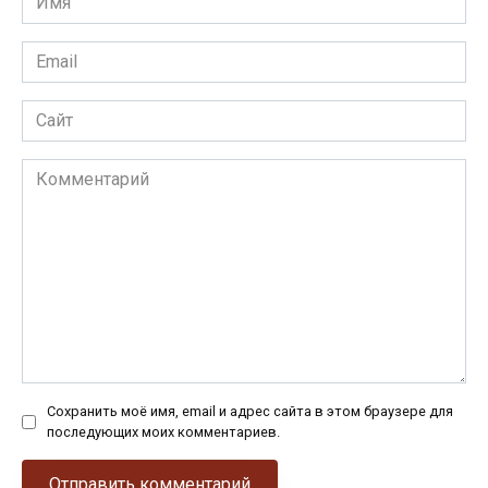
*
Email
*
Сайт
Комментарий
Сохранить моё имя, email и адрес сайта в этом браузере для
последующих моих комментариев.