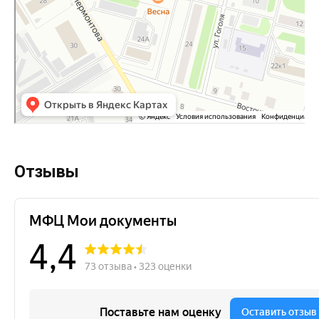
Отзывы