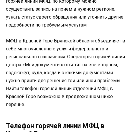
горячей линии МФЦ, по которому можно
осуществить запись на прием в нужном регионе,
узнать статус своего обращения или уточнить другие
подробности по требуемым услугам.
МФЦ в Красной Горе Брянской области объединяет в
себе многочисленные услуги федерального и
регионального назначения. Операторы горячей линии
центра «Мои документы» ответят на все вопросы,
подскажут, куда, когда и с какими документами
нужно прийти для решения той или иной проблемы.
Найти телефон горячей линии отделений МФЦ в
Красной Горе возможно в предложенном ниже
перечне.
Телефон горячей линии МФЦ в