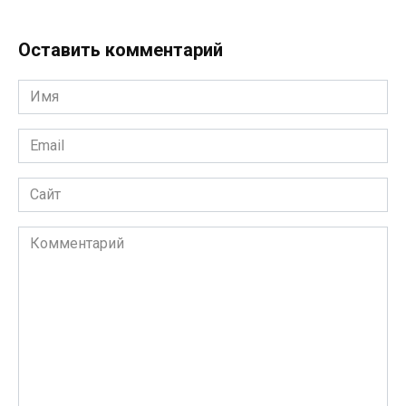
Оставить комментарий
Имя
*
Email
*
Сайт
Комментарий