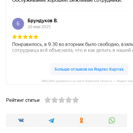
МФЦ Мои документы на карте Брянской области — Яндекс Ка
Рейтинг статьи