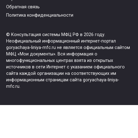
Обратная связь
Политика конфиденциальности
© Консультация системы МФЦ РФ в 2026 году.
Неофициальный информационный интернет-портал
goryachaya-liniya-mfc.ru не является официальным сайтом
МФЦ «Мои документы». Вся информация о
многофункциональных центрах взята из открытых
источников в сети Интернет с указанием официального
сайта каждой организации на соответствующих им
информационным страницам сайта goryachaya-liniya-
mfc.ru.