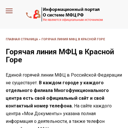
Перейти
к
содержанию
ГЛАВНАЯ СТРАНИЦА
»
ГОРЯЧАЯ ЛИНИЯ МФЦ В КРАСНОЙ ГОРЕ
Горячая линия МФЦ в Красной
Горе
Единой горячей линии МФЦ в Российской Федерации
не существует.
В каждом городе у каждого
отдельного филиала Многофункционального
центра есть свой официальный сайт и свой
контактный номер телефона.
На сайте каждого
центра «Мои Документы» указана полная
информация о деятельности, а также телефон