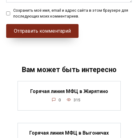
Сохранить моё имя, email и адрес сайта в этом браузере для
последующих моих комментариев.
Вам может быть интересно
Горячая линия МФЦ в Жирятино
0
315
Горячая линия МФЦ в Выгоничах