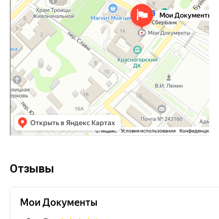
Отзывы