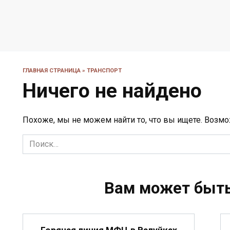
ГЛАВНАЯ СТРАНИЦА
»
ТРАНСПОРТ
Ничего не найдено
Похоже, мы не можем найти то, что вы ищете. Возмо
Search
for:
Вам может быть