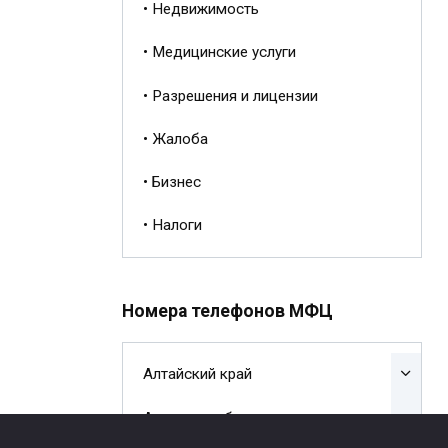
• Недвижимость
• Медицинские услуги
• Разрешения и лицензии
• Жалоба
• Бизнес
• Налоги
Номера телефонов МФЦ
Алтайский край
Амурская область