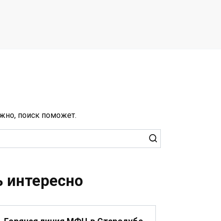
жно, поиск поможет.
 интересно