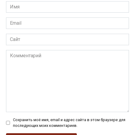
Имя
*
Email
*
Сайт
Комментарий
Сохранить моё имя, email и адрес сайта в этом браузере для
последующих моих комментариев.