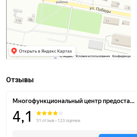
Отзывы