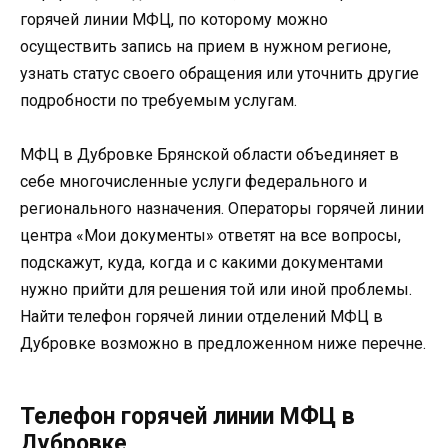
горячей линии МФЦ, по которому можно
осуществить запись на прием в нужном регионе,
узнать статус своего обращения или уточнить другие
подробности по требуемым услугам.
МФЦ в Дубровке Брянской области объединяет в
себе многочисленные услуги федерального и
регионального назначения. Операторы горячей линии
центра «Мои документы» ответят на все вопросы,
подскажут, куда, когда и с какими документами
нужно прийти для решения той или иной проблемы.
Найти телефон горячей линии отделений МФЦ в
Дубровке возможно в предложенном ниже перечне.
Телефон горячей линии МФЦ в
Дубровке