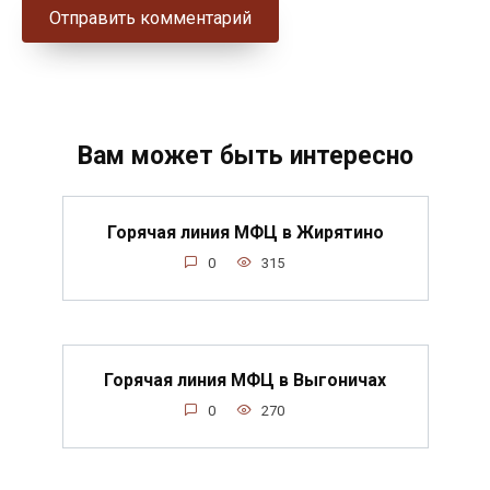
Вам может быть интересно
Горячая линия МФЦ в Жирятино
0
315
Горячая линия МФЦ в Выгоничах
0
270