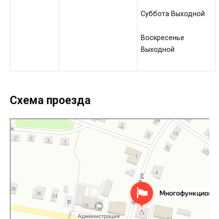
Суббота Выходной
Воскресенье
Выходной
Схема проезда
Многофункциональный центр предоставления государственных и
муниципальных услуг Дубровского района