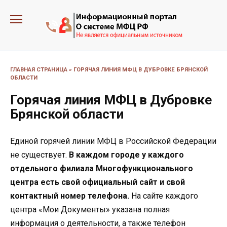
Перейти
к
содержанию
ГЛАВНАЯ СТРАНИЦА
»
ГОРЯЧАЯ ЛИНИЯ МФЦ В ДУБРОВКЕ БРЯНСКОЙ
ОБЛАСТИ
Горячая линия МФЦ в Дубровке
Брянской области
Единой горячей линии МФЦ в Российской Федерации
не существует.
В каждом городе у каждого
отдельного филиала Многофункционального
центра есть свой официальный сайт и свой
контактный номер телефона.
На сайте каждого
центра «Мои Документы» указана полная
информация о деятельности, а также телефон