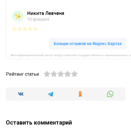
Рейтинг статьи
Оставить комментарий