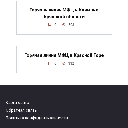
Горячая линия МФЦ в Климово
Брянской области
0
503
Горячая линия МФЦ в Красной Горе
0
332
Карта сайта
Обратная связь
Политика конфиденциальности