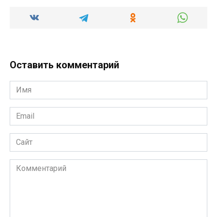
Оставить комментарий
Имя
*
Email
*
Сайт
Комментарий