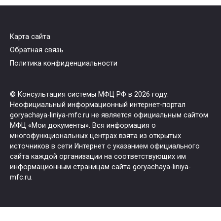
Карта сайта
Обратная связь
Политика конфиденциальности
© Консультация системы МФЦ РФ в 2026 году.
Неофициальный информационный интернет-портал
goryachaya-liniya-mfc.ru не является официальным сайтом
МФЦ «Мои документы». Вся информация о
многофункциональных центрах взята из открытых
источников в сети Интернет с указанием официального
сайта каждой организации на соответствующих им
информационным страницам сайта goryachaya-liniya-
mfc.ru.