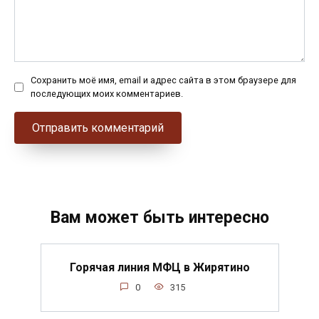
Сохранить моё имя, email и адрес сайта в этом браузере для
последующих моих комментариев.
Вам может быть интересно
Горячая линия МФЦ в Жирятино
0
315