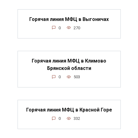
Горячая линия МФЦ в Выгоничах
0
270
Горячая линия МФЦ в Климово
Брянской области
0
503
Горячая линия МФЦ в Красной Горе
0
332