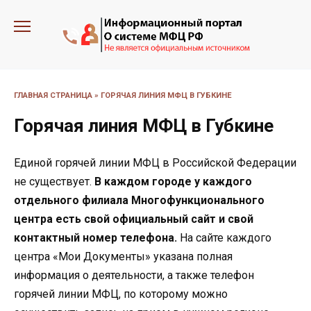
Перейти
к
содержанию
ГЛАВНАЯ СТРАНИЦА
»
ГОРЯЧАЯ ЛИНИЯ МФЦ В ГУБКИНЕ
Горячая линия МФЦ в Губкине
Единой горячей линии МФЦ в Российской Федерации
не существует.
В каждом городе у каждого
отдельного филиала Многофункционального
центра есть свой официальный сайт и свой
контактный номер телефона.
На сайте каждого
центра «Мои Документы» указана полная
информация о деятельности, а также телефон
горячей линии МФЦ, по которому можно