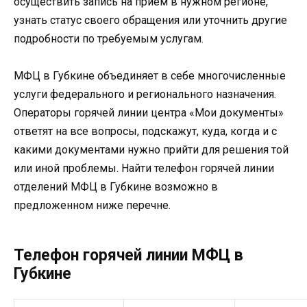
осуществить запись на прием в нужном регионе,
узнать статус своего обращения или уточнить другие
подробности по требуемым услугам.
МФЦ в Губкине объединяет в себе многочисленные
услуги федерального и регионального назначения.
Операторы горячей линии центра «Мои документы»
ответят на все вопросы, подскажут, куда, когда и с
какими документами нужно прийти для решения той
или иной проблемы. Найти телефон горячей линии
отделений МФЦ в Губкине возможно в
предложенном ниже перечне.
Телефон горячей линии МФЦ в
Губкине