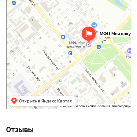
Отзывы