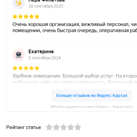
МФЦ Мои документы на карте Губкина — Яндекс.Карты
Рейтинг статьи